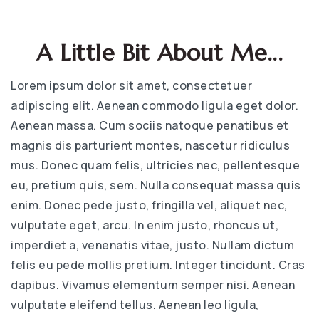
A Little Bit About Me...
Lorem ipsum dolor sit amet, consectetuer
adipiscing elit. Aenean commodo ligula eget dolor.
Aenean massa. Cum sociis natoque penatibus et
magnis dis parturient montes, nascetur ridiculus
mus. Donec quam felis, ultricies nec, pellentesque
eu, pretium quis, sem. Nulla consequat massa quis
enim. Donec pede justo, fringilla vel, aliquet nec,
vulputate eget, arcu. In enim justo, rhoncus ut,
imperdiet a, venenatis vitae, justo. Nullam dictum
felis eu pede mollis pretium. Integer tincidunt. Cras
dapibus. Vivamus elementum semper nisi. Aenean
vulputate eleifend tellus. Aenean leo ligula,