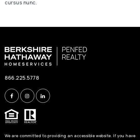
cursus nunc.
866.225.5778
We are committed to providing an accessible website. If you have