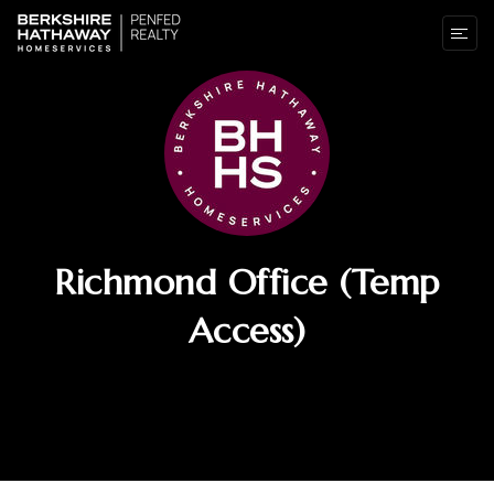
Richmond Office (temp
Access)